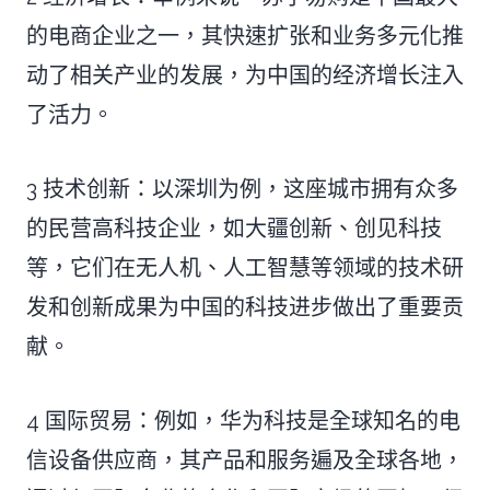
的电商企业之一，其快速扩张和业务多元化推
动了相关产业的发展，为中国的经济增长注入
了活力。
3 技术创新：以深圳为例，这座城市拥有众多
的民营高科技企业，如大疆创新、创见科技
等，它们在无人机、人工智慧等领域的技术研
发和创新成果为中国的科技进步做出了重要贡
献。
4 国际贸易：例如，华为科技是全球知名的电
信设备供应商，其产品和服务遍及全球各地，