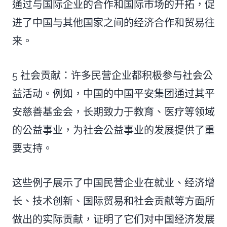
通过与国际企业的合作和国际市场的开拓，促
进了中国与其他国家之间的经济合作和贸易往
来。
5 社会贡献：许多民营企业都积极参与社会公
益活动。例如，中国的中国平安集团通过其平
安慈善基金会，长期致力于教育、医疗等领域
的公益事业，为社会公益事业的发展提供了重
要支持。
这些例子展示了中国民营企业在就业、经济增
长、技术创新、国际贸易和社会贡献等方面所
做出的实际贡献，证明了它们对中国经济发展