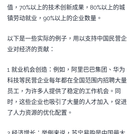
值，70%以上的技术创新成果，80%以上的城
镇劳动就业，90%以上的企业数量。
以下是一些实际的例子，用以支持中国民营企
业对经济的贡献：
1 就业机会创造：例如，阿里巴巴集团、华为
科技等民营企业每年都在全国范围内招聘大量
员工，为许多人提供了稳定的工作机会。同
时，这些企业也吸引了大量的人才加入，促进
了人力资源的优化配置。
2 经济增长：举例来说，苏宁易购是中国最大