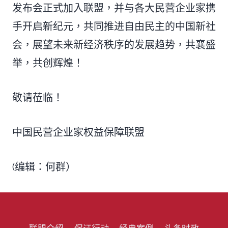
发布会正式加入联盟，并与各大民营企业家携
手开启新纪元，共同推进自由民主的中国新社
会，展望未来新经济秩序的发展趋势，共襄盛
举，共创辉煌！
敬请莅临！
中国民营企业家权益保障联盟
(编辑：何群）