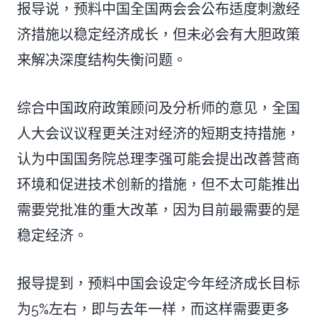
报导说，预料中国全国两会会公布适度刺激经
济措施以稳定经济成长，但未必会有大胆政策
来解决深度结构失衡问题。
综合中国政府政策顾问及分析师的意见，全国
人大会议议程更关注对经济的短期支持措施，
认为中国国务院总理李强可能会提出改善营商
环境和促进技术创新的措施，但不太可能推出
需要党批准的重大改革，因为目前最需要的是
稳定经济。
报导提到，预料中国会设定今年经济成长目标
为5%左右，即与去年一样，而这样需要更多