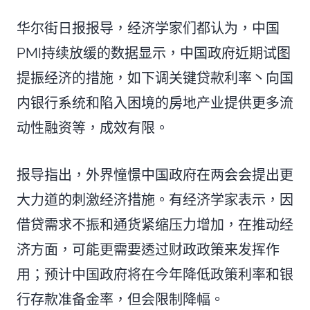
华尔街日报报导，经济学家们都认为，中国
PMI持续放缓的数据显示，中国政府近期试图
提振经济的措施，如下调关键贷款利率丶向国
内银行系统和陷入困境的房地产业提供更多流
动性融资等，成效有限。
报导指出，外界憧憬中国政府在两会会提出更
大力道的刺激经济措施。有经济学家表示，因
借贷需求不振和通货紧缩压力增加，在推动经
济方面，可能更需要透过财政政策来发挥作
用；预计中国政府将在今年降低政策利率和银
行存款准备金率，但会限制降幅。