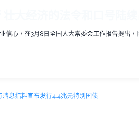
 壮大经济的法令和口号陆续
业信心，在3月8日全国人大常委会工作报告提出，